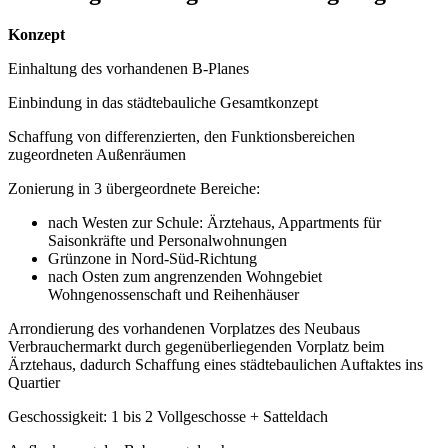
Konzept
Einhaltung des vorhandenen B-Planes
Einbindung in das städtebauliche Gesamtkonzept
Schaffung von differenzierten, den Funktionsbereichen
zugeordneten Außenräumen
Zonierung in 3 übergeordnete Bereiche:
nach Westen zur Schule: Ärztehaus, Appartments für
Saisonkräfte und Personalwohnungen
Grünzone in Nord-Süd-Richtung
nach Osten zum angrenzenden Wohngebiet
Wohngenossenschaft und Reihenhäuser
Arrondierung des vorhandenen Vorplatzes des Neubaus
Verbrauchermarkt durch gegenüberliegenden Vorplatz beim
Ärztehaus, dadurch Schaffung eines städtebaulichen Auftaktes ins
Quartier
Geschossigkeit: 1 bis 2 Vollgeschosse + Satteldach