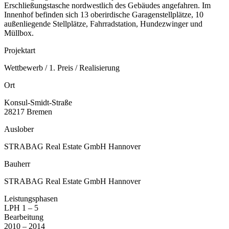
Erschließungstasche nordwestlich des Gebäudes angefahren. Im
Innenhof befinden sich 13 oberirdische Garagenstellplätze, 10
außenliegende Stellplätze, Fahrradstation, Hundezwinger und
Müllbox.
Projektart
Wettbewerb / 1. Preis / Realisierung
Ort
Konsul-Smidt-Straße
28217 Bremen
Auslober
STRABAG Real Estate GmbH Hannover
Bauherr
STRABAG Real Estate GmbH Hannover
Leistungsphasen
LPH 1 – 5
Bearbeitung
2010 – 2014